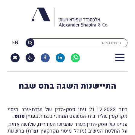
EN
התיישנות השגה במס שבח
ביום 21.12.2022 ניתן פסק-הדין של ועדת-ערר מיסוי
מקרקעין שליד בית-המשפט המחוזי בנצרת בעניין
טנוס
.
עניינו של פסק-הדין בערר שהגישו העוררים, שלושה אחים,
על החלטת המשיב (מנהל מיסוי מקרקעין נצרת) בהשגות