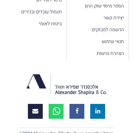
הספר מיסוי שוק ההון
תגמול עובדים ובכירים
יצירת קשר
ביטוח לאומי
הרשמה למבזקים
תנאי שימוש
הצהרת נגישות