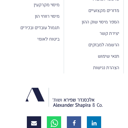
מיסוי מקרקעין
מדורים מקצועיים
מיסוי רווחי הון
הספר מיסוי שוק ההון
תגמול עובדים ובכירים
יצירת קשר
ביטוח לאומי
הרשמה למבזקים
תנאי שימוש
הצהרת נגישות