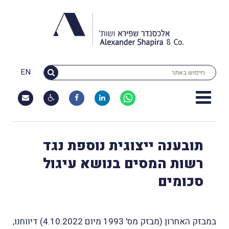
EN
תובענה ייצוגית נוספת נגד
רשות המסים בנושא עיגול
סכומים
במבזק האחרון (מבזק מס' 1993 מיום 4.10.2022) דיווחנו,