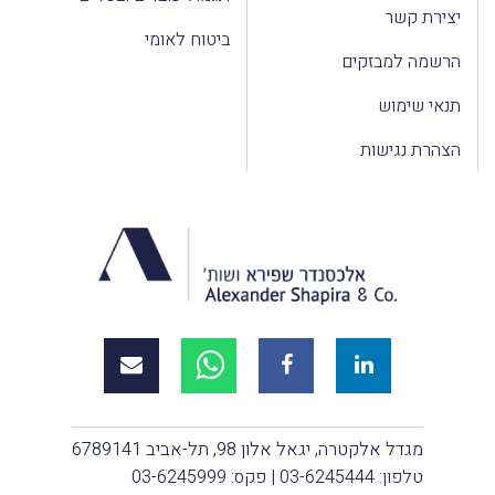
יצירת קשר
ביטוח לאומי
הרשמה למבזקים
תנאי שימוש
הצהרת נגישות
מגדל אלקטרה, יגאל אלון 98, תל-אביב 6789141
טלפון:
03-6245444
| פקס: 03-6245999