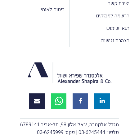
יצירת קשר
ביטוח לאומי
הרשמה למבזקים
תנאי שימוש
הצהרת נגישות
מגדל אלקטרה, יגאל אלון 98, תל-אביב 6789141
טלפון:
03-6245444
| פקס: 03-6245999