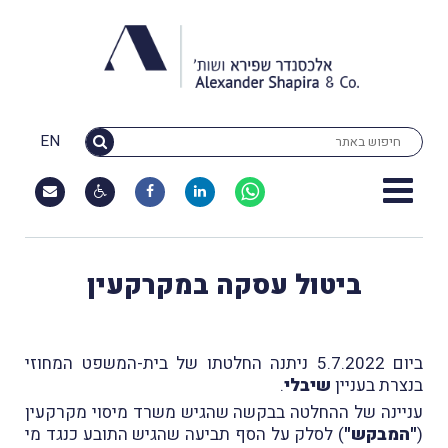
EN
ביטול עסקה במקרקעין
ביום 5.7.2022 ניתנה החלטתו של בית-המשפט המחוזי
בנצרת בעניין
שיבלי
.
עניינה של ההחלטה בבקשה שהגיש משרד מיסוי מקרקעין
(
"המבקש"
) לסלק על הסף תביעה שהגיש התובע כנגד מי