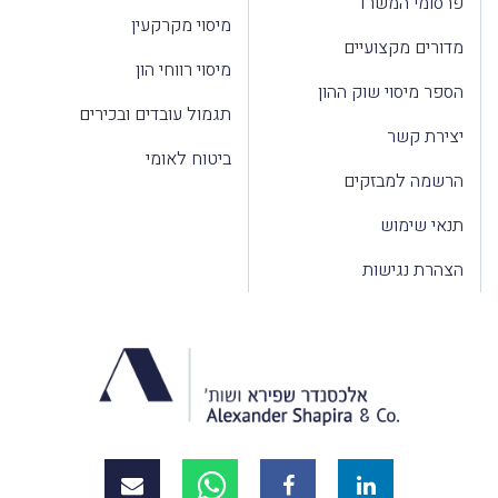
פרסומי המשרד
מיסוי מקרקעין
מדורים מקצועיים
מיסוי רווחי הון
הספר מיסוי שוק ההון
תגמול עובדים ובכירים
יצירת קשר
ביטוח לאומי
הרשמה למבזקים
תנאי שימוש
הצהרת נגישות