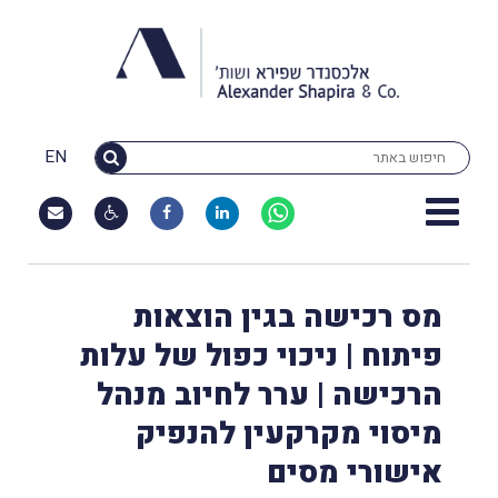
EN
מס רכישה בגין הוצאות
פיתוח | ניכוי כפול של עלות
הרכישה | ערר לחיוב מנהל
מיסוי מקרקעין להנפיק
אישורי מסים