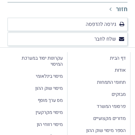
חזור
גירסה להדפסה
שלח לחבר
דף הבית
עקרונות יסוד במערכת
המיסוי
אודות
מיסוי בינלאומי
תחומי התמחות
מיסוי שוק ההון
מבזקים
מס ערך מוסף
פרסומי המשרד
מיסוי מקרקעין
מדורים מקצועיים
מיסוי רווחי הון
הספר מיסוי שוק ההון