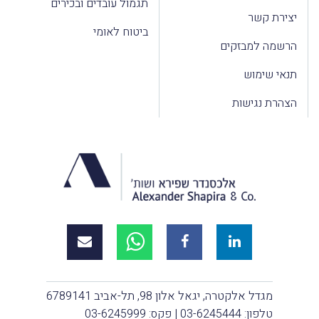
תגמול עובדים ובכירים
יצירת קשר
ביטוח לאומי
הרשמה למבזקים
תנאי שימוש
הצהרת נגישות
מגדל אלקטרה, יגאל אלון 98, תל-אביב 6789141
טלפון:
03-6245444
| פקס: 03-6245999