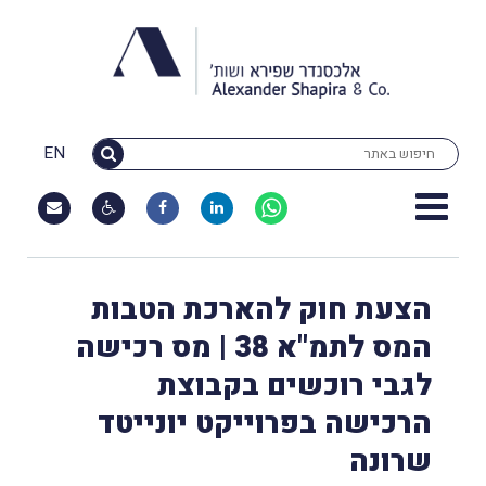
EN
הצעת חוק להארכת הטבות
המס לתמ"א 38 | מס רכישה
לגבי רוכשים בקבוצת
הרכישה בפרוייקט יונייטד
שרונה