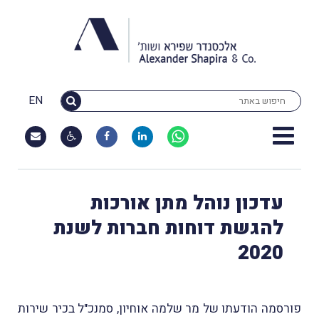
EN
עדכון נוהל מתן אורכות
להגשת דוחות חברות לשנת
2020
פורסמה הודעתו של מר שלמה אוחיון, סמנכ"ל בכיר שירות