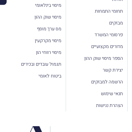
מיסוי בינלאומי
תחומי התמחות
מיסוי שוק ההון
מבזקים
מס ערך מוסף
פרסומי המשרד
מיסוי מקרקעין
מדורים מקצועיים
מיסוי רווחי הון
הספר מיסוי שוק ההון
תגמול עובדים ובכירים
יצירת קשר
ביטוח לאומי
הרשמה למבזקים
תנאי שימוש
הצהרת נגישות