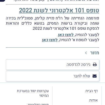
טופס 101 אלקטרוני לשנת 2022
פורסמה הנחייתה של רו"ח פזית קלימן, סמנכ"לית בכירה
שומה וביקורת ברשות המסים, בנושא כללים והוראות
להפקת טופס 101 אלקטרוני לשנת 2022.
למַעבר להנחיה,
לחצו כאן
.
למַעבר לנספח א' להנחיה,
לחצו כאן
.
חזור
גירסה להדפסה
שלח לחבר
דף הבית
עקרונות יסוד במערכת
המיסוי
אודות
מיסוי בינלאומי