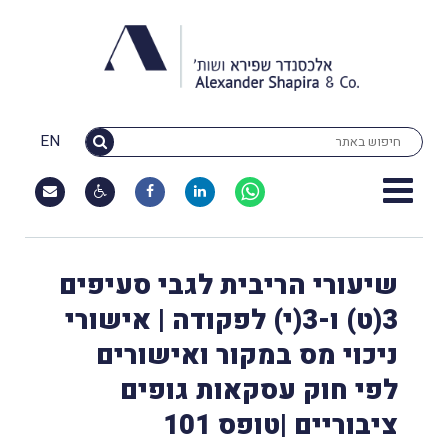
EN
שיעורי הריבית לגבי סעיפים
3(ט) ו-3(י) לפקודה | אישורי
ניכוי מס במקור ואישורים
לפי חוק עסקאות גופים
ציבוריים |טופס 101