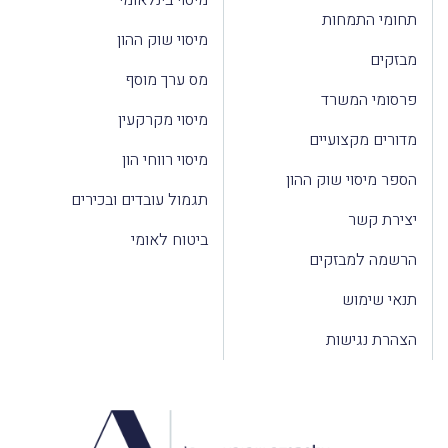
תחומי התמחות
מיסוי שוק ההון
מבזקים
מס ערך מוסף
פרסומי המשרד
מיסוי מקרקעין
מדורים מקצועיים
מיסוי רווחי הון
הספר מיסוי שוק ההון
תגמול עובדים ובכירים
יצירת קשר
ביטוח לאומי
הרשמה למבזקים
תנאי שימוש
הצהרת נגישות