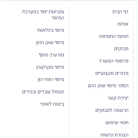
דף הבית
עקרונות יסוד במערכת
המיסוי
אודות
מיסוי בינלאומי
תחומי התמחות
מיסוי שוק ההון
מבזקים
מס ערך מוסף
פרסומי המשרד
מיסוי מקרקעין
מדורים מקצועיים
מיסוי רווחי הון
הספר מיסוי שוק ההון
תגמול עובדים ובכירים
יצירת קשר
ביטוח לאומי
הרשמה למבזקים
תנאי שימוש
הצהרת נגישות