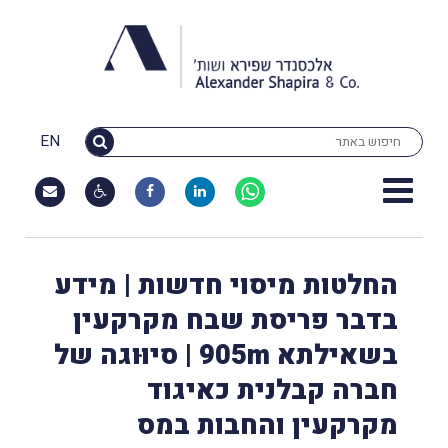
EN
החלטות מיסוי חדשות | מידע
בדבר פריסת שבח מקרקעין
בשאילתא 905m | סיוּוגה של
חברה קבלנית כאיגוד
מקרקעין והחבות במס