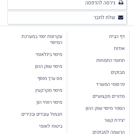
גירסה להדפסה
שלח לחבר
דף הבית
עקרונות יסוד במערכת
המיסוי
אודות
מיסוי בינלאומי
תחומי התמחות
מיסוי שוק ההון
מבזקים
מס ערך מוסף
פרסומי המשרד
מיסוי מקרקעין
מדורים מקצועיים
מיסוי רווחי הון
הספר מיסוי שוק ההון
תגמול עובדים ובכירים
יצירת קשר
ביטוח לאומי
הרשמה למבזקים