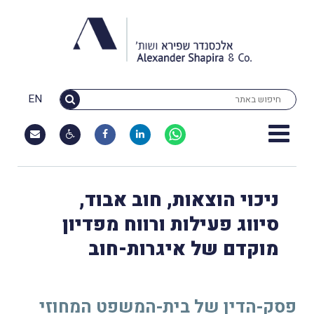
EN
ניכוי הוצאות, חוב אבוד,
סיווג פעילות ורווח מפדיון
מוקדם של איגרות-חוב
פסק-הדין של בית-המשפט המחוזי