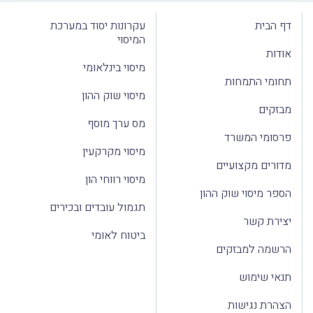
דף הבית
עקרונות יסוד במערכת
המיסוי
אודות
מיסוי בינלאומי
תחומי התמחות
מיסוי שוק ההון
מבזקים
מס ערך מוסף
פרסומי המשרד
מיסוי מקרקעין
מדורים מקצועיים
מיסוי רווחי הון
הספר מיסוי שוק ההון
תגמול עובדים ובכירים
יצירת קשר
ביטוח לאומי
הרשמה למבזקים
תנאי שימוש
הצהרת נגישות