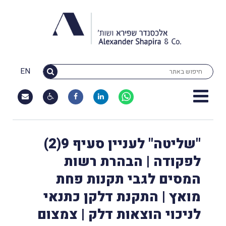
EN
"שליטה" לעניין סעיף 9(2)
לפקודה | הבהרת רשות
המסים לגבי תקנות פחת
מואץ | התקנת דלקן כתנאי
לניכוי הוצאות דלק | צמצום