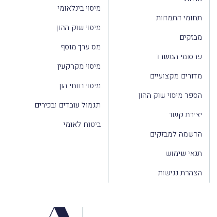
מיסוי בינלאומי
תחומי התמחות
מיסוי שוק ההון
מבזקים
מס ערך מוסף
פרסומי המשרד
מיסוי מקרקעין
מדורים מקצועיים
מיסוי רווחי הון
הספר מיסוי שוק ההון
תגמול עובדים ובכירים
יצירת קשר
ביטוח לאומי
הרשמה למבזקים
תנאי שימוש
הצהרת נגישות