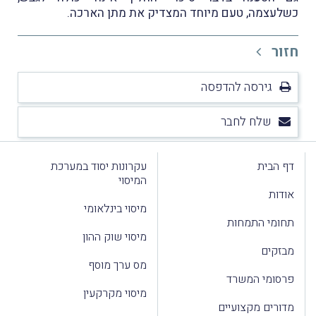
כשלעצמה, טעם מיוחד המצדיק את מתן הארכה.
חזור
גירסה להדפסה
שלח לחבר
דף הבית
עקרונות יסוד במערכת
המיסוי
אודות
מיסוי בינלאומי
תחומי התמחות
מיסוי שוק ההון
מבזקים
מס ערך מוסף
פרסומי המשרד
מיסוי מקרקעין
מדורים מקצועיים