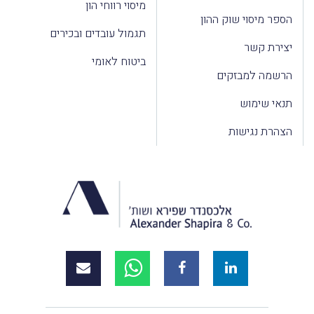
מיסוי רווחי הון
הספר מיסוי שוק ההון
תגמול עובדים ובכירים
יצירת קשר
ביטוח לאומי
הרשמה למבזקים
תנאי שימוש
הצהרת נגישות