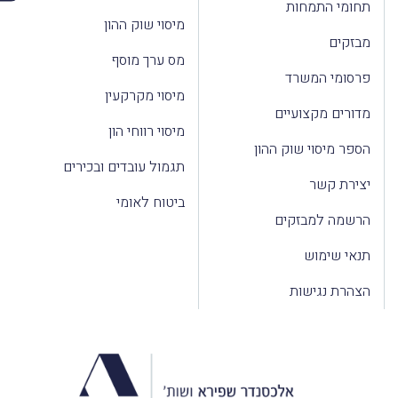
תחומי התמחות
מיסוי שוק ההון
מבזקים
מס ערך מוסף
פרסומי המשרד
מיסוי מקרקעין
מדורים מקצועיים
מיסוי רווחי הון
הספר מיסוי שוק ההון
תגמול עובדים ובכירים
יצירת קשר
ביטוח לאומי
הרשמה למבזקים
תנאי שימוש
הצהרת נגישות