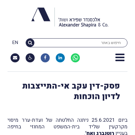
EN
פסק-דין עקב אי-התייצבות
לדיון הוכחות
ביום 25.6.2021 ניתנה החלטתה של ועדת-ערר מיסוי
מקרקעין שליד בית-המשפט המחוזי בחיפה
בעניין
רוטנברג ואח'
.