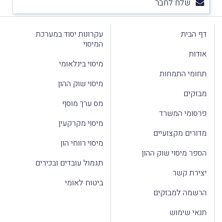
שלח לחבר
דף הבית
עקרונות יסוד במערכת
המיסוי
אודות
מיסוי בינלאומי
תחומי התמחות
מיסוי שוק ההון
מבזקים
מס ערך מוסף
פרסומי המשרד
מיסוי מקרקעין
מדורים מקצועיים
מיסוי רווחי הון
הספר מיסוי שוק ההון
תגמול עובדים ובכירים
יצירת קשר
ביטוח לאומי
הרשמה למבזקים
תנאי שימוש