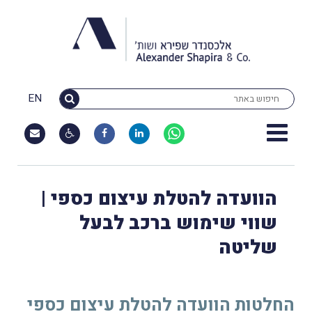
EN
הוועדה להטלת עיצום כספי |
שווי שימוש ברכב לבעל
שליטה
החלטות הוועדה להטלת עיצום כספי