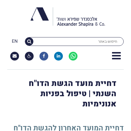
EN
דחיית מועד הגשת הדו"ח
השנתי | טיפול בפניות
אנונימיות
דחיית המועד האחרון להגשת הדו"ח