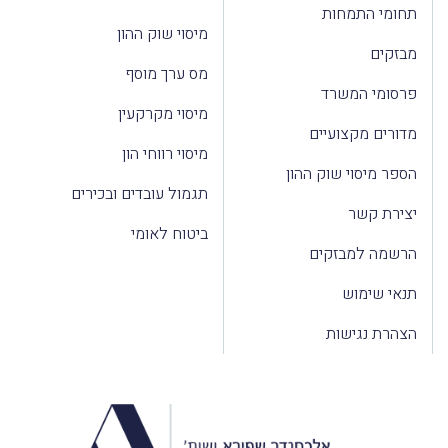
תחומי התמחות
מיסוי שוק ההון
מבזקים
מס ערך מוסף
פרסומי המשרד
מיסוי מקרקעין
מדורים מקצועיים
מיסוי רווחי הון
הספר מיסוי שוק ההון
תגמול עובדים ובכירים
יצירת קשר
ביטוח לאומי
הרשמה למבזקים
תנאי שימוש
הצהרת נגישות