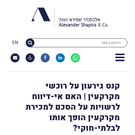
EN
קנס גירעון על רוכשי
מקרקעין | האם אי-דיווח
לרשויות על הסכם למכירת
מקרקעין הופך אותו
לבלתי-חוקי?