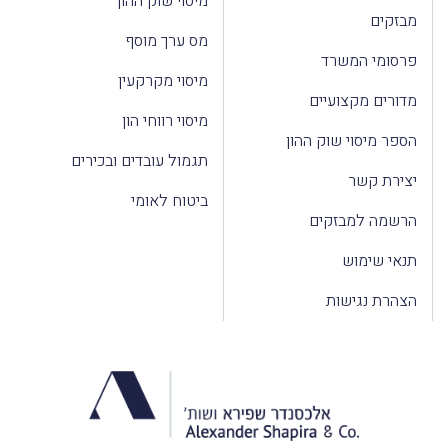
מיסוי שוק ההון
מבזקים
מס ערך מוסף
פרסומי המשרד
מיסוי מקרקעין
מדורים מקצועיים
מיסוי רווחי הון
הספר מיסוי שוק ההון
תגמול עובדים ובכירים
יצירת קשר
ביטוח לאומי
הרשמה למבזקים
תנאי שימוש
הצהרת נגישות