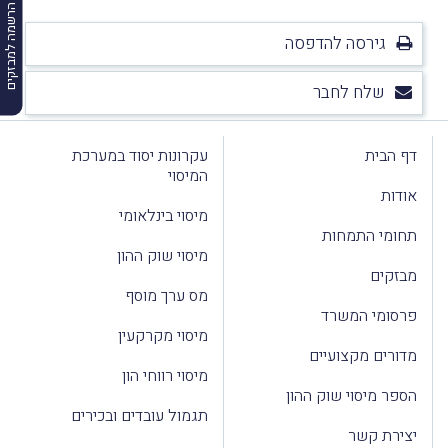
הרשמה למבזקים
גירסה להדפסה
שלח לחבר
דף הבית
עקרונות יסוד במערכת
המיסוי
אודות
מיסוי בינלאומי
תחומי התמחות
מיסוי שוק ההון
מבזקים
מס ערך מוסף
פרסומי המשרד
מיסוי מקרקעין
מדורים מקצועיים
מיסוי רווחי הון
הספר מיסוי שוק ההון
תגמול עובדים ובכירים
יצירת קשר