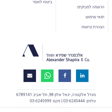
ביטוח לאומי
הרשמה למבזקים
תנאי שימוש
הצהרת נגישות
מגדל אלקטרה, יגאל אלון 98, תל-אביב 6789141
טלפון:
03-6245444
| פקס: 03-6245999