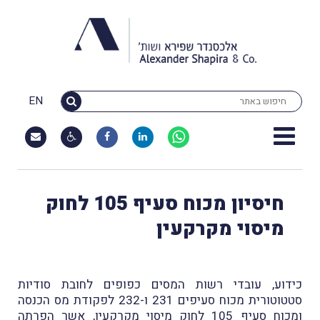
EN
חיסיון מכוח סעיף 105 לחוק
מיסוי מקרקעין
כידוע, עובדי רשות המסים כפופים לחובת סודיות
סטטוטורית מכוח סעיפים 231 ו-232 לפקודת מס הכנסה
ומכוח סעיף 105 לחוק מיסוי מקרקעין, אשר הפרתה