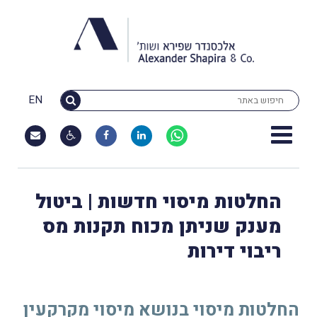
EN
החלטות מיסוי חדשות | ביטול
מענק שניתן מכוח תקנות מס
ריבוי דירות
החלטות מיסוי בנושא מיסוי מקרקעין