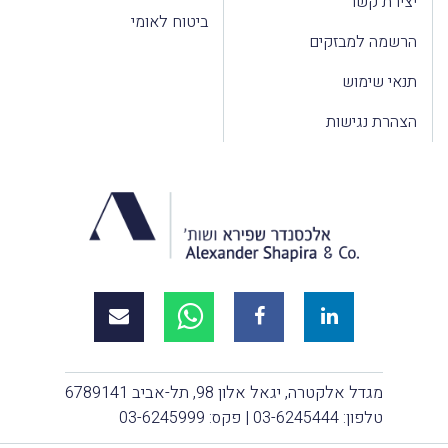
יצירת קשר
ביטוח לאומי
הרשמה למבזקים
תנאי שימוש
הצהרת נגישות
מגדל אלקטרה, יגאל אלון 98, תל-אביב 6789141
טלפון:
03-6245444
| פקס: 03-6245999