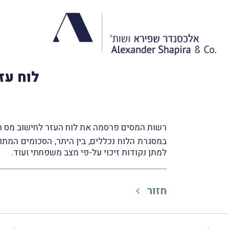
לוח עז
רשות המסים פרסמה את לוח העזר לחישוב מס הכנ
למתן נקודות זיכוי על-פי מצב משפחתי ועוד.
חזור