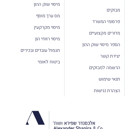
מיסוי שוק ההון
מבזקים
מס ערך מוסף
פרסומי המשרד
מיסוי מקרקעין
מדורים מקצועיים
מיסוי רווחי הון
הספר מיסוי שוק ההון
תגמול עובדים ובכירים
יצירת קשר
ביטוח לאומי
הרשמה למבזקים
תנאי שימוש
הצהרת נגישות