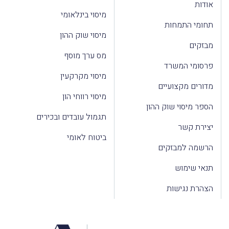
אודות
מיסוי בינלאומי
תחומי התמחות
מיסוי שוק ההון
מבזקים
מס ערך מוסף
פרסומי המשרד
מיסוי מקרקעין
מדורים מקצועיים
מיסוי רווחי הון
הספר מיסוי שוק ההון
תגמול עובדים ובכירים
יצירת קשר
ביטוח לאומי
הרשמה למבזקים
תנאי שימוש
הצהרת נגישות