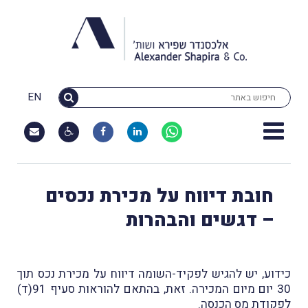
EN
חובת דיווח על מכירת נכסים
– דגשים והבהרות
כידוע, יש להגיש לפקיד-השומה דיווח על מכירת נכס תוך
30 יום מיום המכירה. זאת, בהתאם להוראות סעיף 91(ד)
לפקודת מס הכנסה.