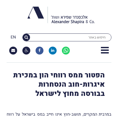
EN
הפטור ממס רווחי הון במכירת
איגרות-חוב הנסחרות
בבורסה מחוץ לישראל
במרבית המקרים, תושב-חוץ אינו חייב במס בישראל על רווח