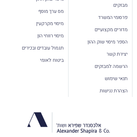
מבזקים
מס ערך מוסף
פרסומי המשרד
מיסוי מקרקעין
מדורים מקצועיים
מיסוי רווחי הון
הספר מיסוי שוק ההון
תגמול עובדים ובכירים
יצירת קשר
ביטוח לאומי
הרשמה למבזקים
תנאי שימוש
הצהרת נגישות