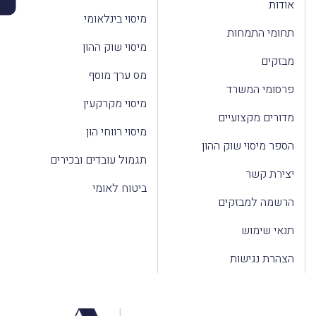
אודות
מיסוי בינלאומי
תחומי התמחות
מיסוי שוק ההון
מבזקים
מס ערך מוסף
פרסומי המשרד
מיסוי מקרקעין
מדורים מקצועיים
מיסוי רווחי הון
הספר מיסוי שוק ההון
תגמול עובדים ובכירים
יצירת קשר
ביטוח לאומי
הרשמה למבזקים
תנאי שימוש
הצהרת נגישות