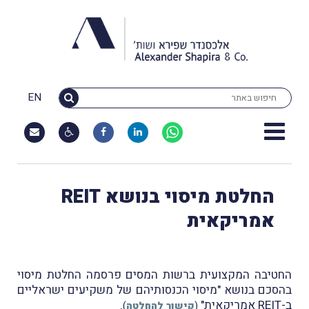
EN
החלטת מיסוי בנושא REIT
אמריקאית
החטיבה המקצועית ברשות המסים פרסמה החלטת מיסוי
בהסכם בנושא "מיסוי הכנסותיהם של משקיעים ישראליים
ב-REIT אמריקאית"
.
(
קישור להחלטה
)