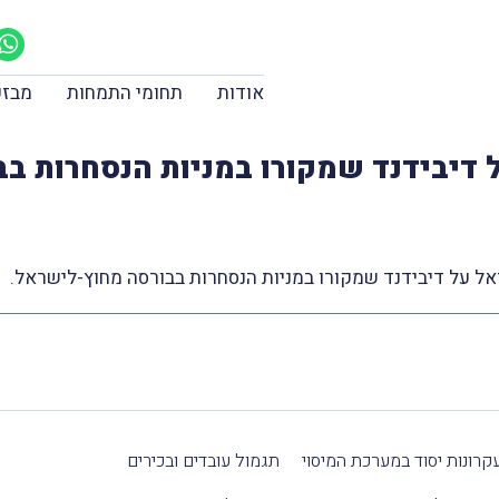
אודות
תחומי התמחות
מבזק
דיבידנד שמקורו במניות הנסחרות ב
אל על דיבידנד שמקורו במניות הנסחרות בבורסה מחוץ-לישראל.
קרונות יסוד במערכת המיסוי
תגמול עובדים ובכירים