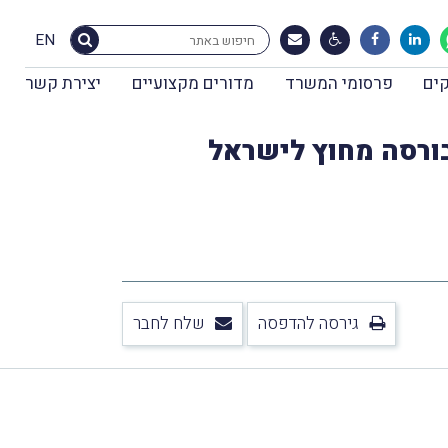
EN
ים
פרסומי המשרד
מדורים מקצועיים
יצירת קשר
בורסה מחוץ לישראל
גירסה להדפסה
שלח לחבר