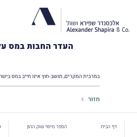
העדר החבות במס על 
במרבית המקרים, תושב-חוץ אינו חייב במס בישר
חזור
דף הבית
הספר מיסוי שוק ההון
ע