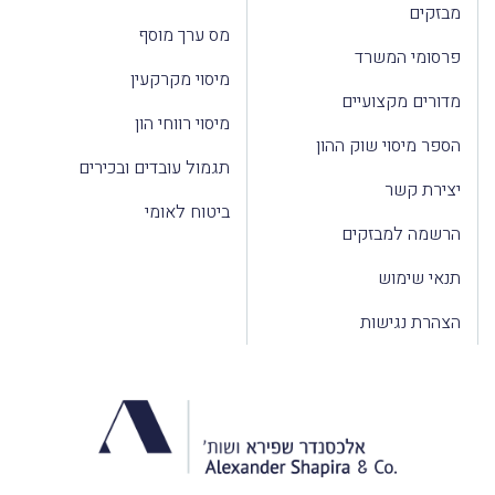
מבזקים
מס ערך מוסף
פרסומי המשרד
מיסוי מקרקעין
מדורים מקצועיים
מיסוי רווחי הון
הספר מיסוי שוק ההון
תגמול עובדים ובכירים
יצירת קשר
ביטוח לאומי
הרשמה למבזקים
תנאי שימוש
הצהרת נגישות