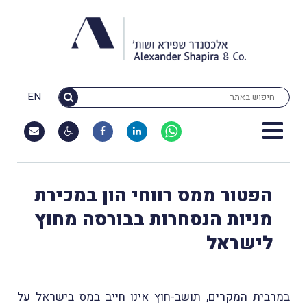
EN
הפטור ממס רווחי הון במכירת
מניות הנסחרות בבורסה מחוץ
לישראל
במרבית המקרים, תושב-חוץ אינו חייב במס בישראל על