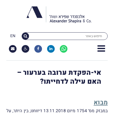
EN
אי-הפקדת ערובה בערעור –
האם עילה לדחייתו?
מבוא
במבזק מס' 1754 מיום 13.11.2018 דיווחנו, בין היתר, על