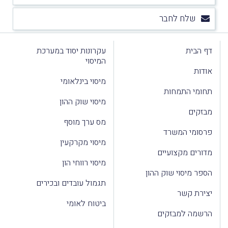
שלח לחבר
דף הבית
עקרונות יסוד במערכת
המיסוי
אודות
מיסוי בינלאומי
תחומי התמחות
מיסוי שוק ההון
מבזקים
מס ערך מוסף
פרסומי המשרד
מיסוי מקרקעין
מדורים מקצועיים
מיסוי רווחי הון
הספר מיסוי שוק ההון
תגמול עובדים ובכירים
יצירת קשר
ביטוח לאומי
הרשמה למבזקים