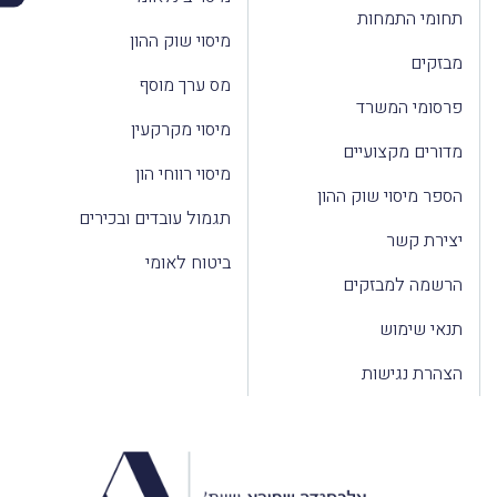
תחומי התמחות
מיסוי שוק ההון
מבזקים
מס ערך מוסף
פרסומי המשרד
מיסוי מקרקעין
מדורים מקצועיים
מיסוי רווחי הון
הספר מיסוי שוק ההון
תגמול עובדים ובכירים
יצירת קשר
ביטוח לאומי
הרשמה למבזקים
תנאי שימוש
הצהרת נגישות