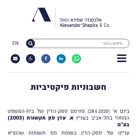
EN
חשבוניות פיקטיביות
ביום א'
פורסם פסק-הדין של בית-המשפט
(28.6.2020)
המחוזי בתל-אביב בעניין
א. עדן פון תקשורת (2003)
בע"מ
.
עניינו של פסק-הדין בשומת מס תשומות שהוציא