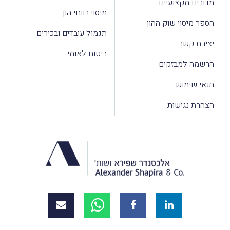
מדורים מקצועיים
מיסוי רווחי הון
הספר מיסוי שוק ההון
תגמול עובדים ובכירים
יצירת קשר
ביטוח לאומי
הרשמה למבזקים
תנאי שימוש
הצהרת נגישות