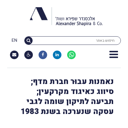
EN
נאמנות עבוּר חברת מדף;
סיווג כאיגוד מקרקעין;
תביעה לתיקון שומה לגבי
עסקה שנערכה בשנת 1983