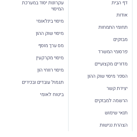
דף הבית
עקרונות יסוד במערכת
המיסוי
אודות
מיסוי בינלאומי
תחומי התמחות
מיסוי שוק ההון
מבזקים
מס ערך מוסף
פרסומי המשרד
מיסוי מקרקעין
מדורים מקצועיים
מיסוי רווחי הון
הספר מיסוי שוק ההון
תגמול עובדים ובכירים
יצירת קשר
ביטוח לאומי
הרשמה למבזקים
תנאי שימוש
הצהרת נגישות