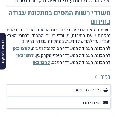
טיפול מרוכז בפניות מיַיצגים וטיפול בבקשות פרטניות.
משרדי רשות המסים במתכונת עבודה
בחירום
רשות המסים הודיעה, כי בעקבות הוראות משרד הבריאות
ותקנות שעת החירום, משרדי רשות המסים ברחבי הארץ
יעבדו, עד להודעה חדשה, במתכונת עבודה בחירום.
הרשמה למבזקים
למתכונת העבודה במשרדי מס הכנסה ומע"מ,
לחצו כאן
.
למתכונת העבודה במשרדי מיסוי מקרקעין,
לחצו כאן
.
למתכונת העבודה במשרדי המכס,
לחצו כאן
.
חזור
גירסה להדפסה
שלח לחבר