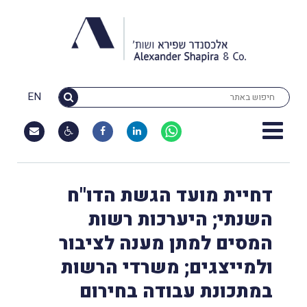
EN
דחיית מועד הגשת הדו"ח
השנתי; היערכות רשות
המסים למתן מענה לציבור
ולמייצגים; משרדי הרשות
במתכונת עבודה בחירום