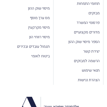
תחומי התמחות
מיסוי שוק ההון
מבזקים
מס ערך מוסף
פרסומי המשרד
מיסוי מקרקעין
מדורים מקצועיים
מיסוי רווחי הון
הספר מיסוי שוק ההון
תגמול עובדים ובכירים
יצירת קשר
ביטוח לאומי
הרשמה למבזקים
תנאי שימוש
הצהרת נגישות