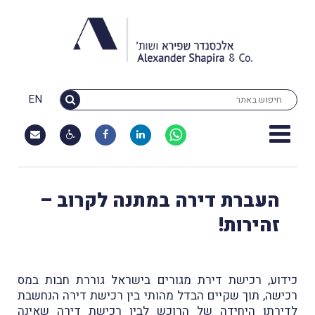
EN
העברת דירה במתנה לקרוב –
זהירות!
כידוע, רכישת דירת מגורים בישראל גוררת חבות במס
רכישה, תוך שקיים הבדל מהותי בין רכישת דירה הנחשבת
לדירתו היחידה של הרוכש לבין רכישת דירה שאינה