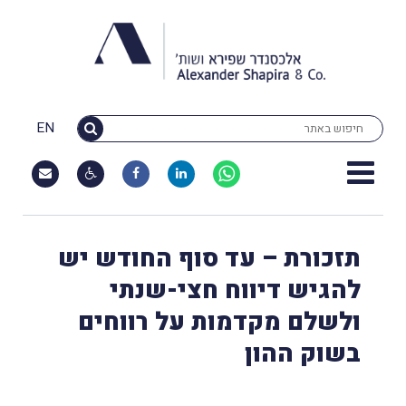
EN
תזכורת – עד סוף החודש יש
להגיש דיווח חצי-שנתי
ולשלם מקדמות על רווחים
בשוק ההון