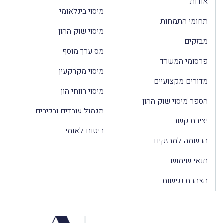
אודות
מיסוי בינלאומי
תחומי התמחות
מיסוי שוק ההון
מבזקים
מס ערך מוסף
פרסומי המשרד
מיסוי מקרקעין
מדורים מקצועיים
מיסוי רווחי הון
הספר מיסוי שוק ההון
תגמול עובדים ובכירים
יצירת קשר
ביטוח לאומי
הרשמה למבזקים
תנאי שימוש
הצהרת נגישות