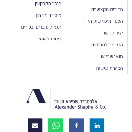
מיסוי מקרקעין
מדורים מקצועיים
מיסוי רווחי הון
הספר מיסוי שוק ההון
תגמול עובדים ובכירים
יצירת קשר
ביטוח לאומי
הרשמה למבזקים
תנאי שימוש
הצהרת נגישות