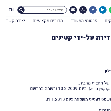
EN
ים
פרסומי המשרד
מדורים מקצועיים
יצירת קשר
ירה על-ידי קטינים
ון
.
 של מחצית מהבית.
. ביום 10.3.2009 נרשמה במרשם
קרקעין נתניה)