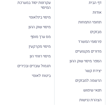
דף הבית
עקרונות יסוד במערכת
המיסוי
אודות
מיסוי בינלאומי
תחומי התמחות
מיסוי שוק ההון
מבזקים
מס ערך מוסף
פרסומי המשרד
מיסוי מקרקעין
מדורים מקצועיים
מיסוי רווחי הון
הספר מיסוי שוק ההון
תגמול עובדים ובכירים
יצירת קשר
ביטוח לאומי
הרשמה למבזקים
תנאי שימוש
הצהרת נגישות