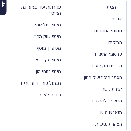
דף הבית
עקרונות יסוד במערכת
המיסוי
אודות
מיסוי בינלאומי
תחומי התמחות
מיסוי שוק ההון
מבזקים
מס ערך מוסף
פרסומי המשרד
מיסוי מקרקעין
מדורים מקצועיים
מיסוי רווחי הון
הספר מיסוי שוק ההון
תגמול עובדים ובכירים
יצירת קשר
ביטוח לאומי
הרשמה למבזקים
תנאי שימוש
הצהרת נגישות