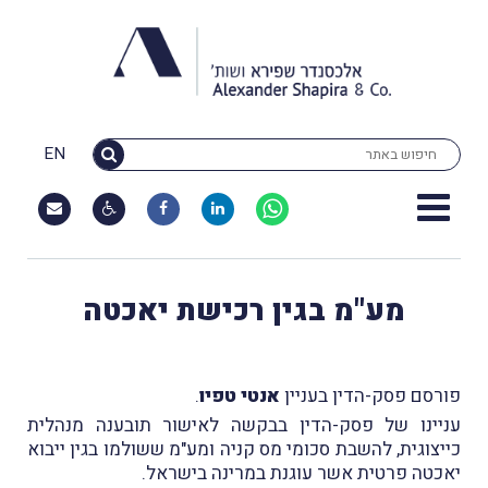
EN
מע"מ בגין רכישת יאכטה
פורסם פסק-הדין בעניין
אנטי טפיו
.
עניינו של פסק-הדין בבקשה לאישור תובענה מנהלית
כייצוגית, להשבת סכומי מס קניה ומע"מ ששולמו בגין ייבוא
יאכטה פרטית אשר עוגנת במרינה בישראל.