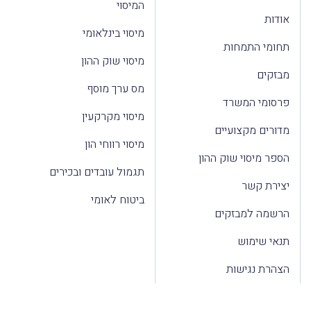
המיסוי
אודות
מיסוי בינלאומי
תחומי התמחות
מיסוי שוק ההון
מבזקים
מס ערך מוסף
פרסומי המשרד
מיסוי מקרקעין
מדורים מקצועיים
מיסוי רווחי הון
הספר מיסוי שוק ההון
תגמול עובדים ובכירים
יצירת קשר
ביטוח לאומי
הרשמה למבזקים
תנאי שימוש
הצהרת נגישות