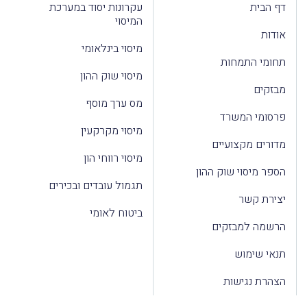
דף הבית
עקרונות יסוד במערכת
המיסוי
אודות
מיסוי בינלאומי
תחומי התמחות
מיסוי שוק ההון
מבזקים
מס ערך מוסף
פרסומי המשרד
מיסוי מקרקעין
מדורים מקצועיים
מיסוי רווחי הון
הספר מיסוי שוק ההון
תגמול עובדים ובכירים
יצירת קשר
ביטוח לאומי
הרשמה למבזקים
תנאי שימוש
הצהרת נגישות