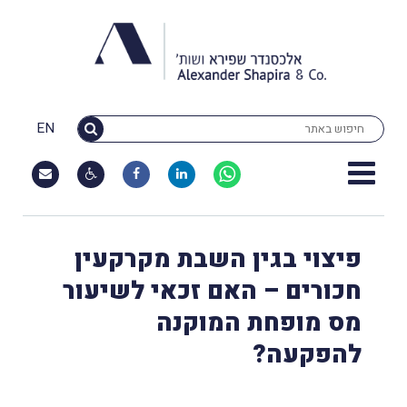
EN
פיצוי בגין השבת מקרקעין
חכורים – האם זכאי לשיעור
מס מופחת המוקנה
להפקעה?