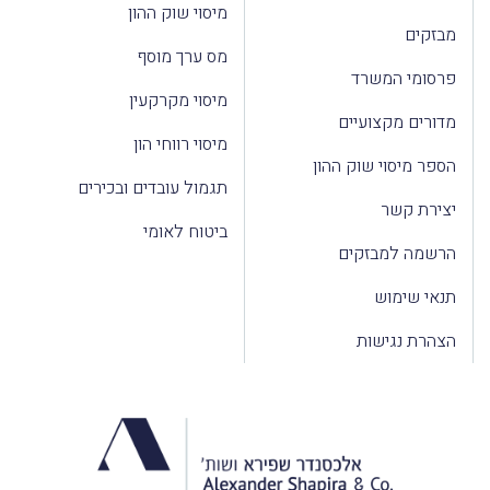
מיסוי שוק ההון
מבזקים
מס ערך מוסף
פרסומי המשרד
מיסוי מקרקעין
מדורים מקצועיים
מיסוי רווחי הון
הספר מיסוי שוק ההון
תגמול עובדים ובכירים
יצירת קשר
ביטוח לאומי
הרשמה למבזקים
תנאי שימוש
הצהרת נגישות