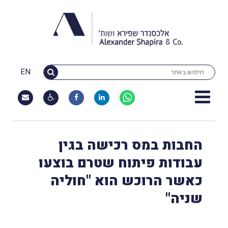
EN
החבות במס רכישה בגין
עבודות פיתוח שטרם בוצעו
כאשר הרוכש הוא "חוליה
שניה"