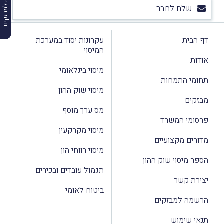
הרשמה למבזקים
שלח לחבר
דף הבית
עקרונות יסוד במערכת
המיסוי
אודות
מיסוי בינלאומי
תחומי התמחות
מיסוי שוק ההון
מבזקים
מס ערך מוסף
פרסומי המשרד
מיסוי מקרקעין
מדורים מקצועיים
מיסוי רווחי הון
הספר מיסוי שוק ההון
תגמול עובדים ובכירים
יצירת קשר
ביטוח לאומי
הרשמה למבזקים
תנאי שימוש