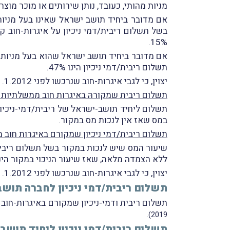
מניות מהותי, כעובד, נותן שירותים או מוכר מו
אם מדובר ביחיד תושב ישראל שאינו בעל מניות 
15%.
אם מדובר ביחיד תושב ישראל שהוא בעל מניות מ
תשלום ריבית/דמי ניכיון הינו 47%.
יצוין, כי לגבי איגרות-חוב שנרכשו לפני 1.1.2012 נקבעו הוראות-מַעבר.
תשלום ריבית שמקורהּ באיגרות חוב ממשלתיות 
במס שאז אין לנכות מס במקור.
תשלום ריבית/דמי ניכיון שמקורם באיגרות חוב 
ללא הצמדה מלאה, שאז שיעור הניכוי במקור הינו 15%
יצוין, כי לגבי איגרות-חוב שנרכשו לפני 1.1.2012 נקבעו הוראות-מַעבר.
תשלום ריבית/דמי ניכיון לחברה תו
תשלום ריבית ודמי-ניכיון שמקורם באיגרות-חוב ה
.
2019)
תשלום ריבית/דמי ניכיון ליחיד תושב