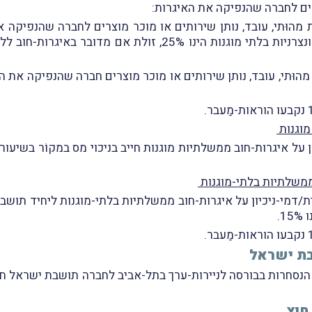
צרים לחברה שהנפיקה את האיגרות:
מהוּתי, עובד, נותן שירותים או מוכר מוצרים לחברה שהנפיקה 
בשל תשלום ריבית/דמי ניכיון על איגרות-חוב קונצרניות בלתי מוגנ
הוּתי, עובד, נותן שירותים או מוכר מוצרים חברה שהנפיקה את ה
מוגנות
ממשלתיות בלתי-מוגנות
.
שבת ישראל
נסחרות בבורסה לניירות-ערך בתל-אביב לחברה תושבת ישראל חייב ב
 חוץ