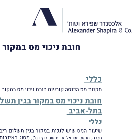
חובת ניכוי מס במקור 
כללי
תקנות מס הכנסה קובעות חובת ניכוי מס במקור 
חובת ניכוי מס במקוֹר בגין תשל
בתל-אביב
כללי
שיעור המס שיש לנכות במקור בגין תשלום ריבי
, מסוג האיגרות
חברה, תושב-ישראל או תושב-חוץ וכו')