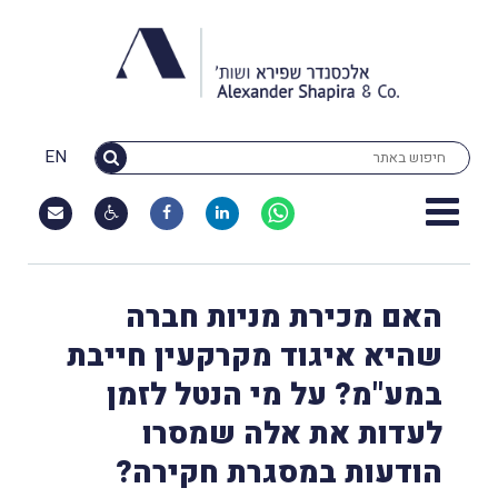
EN
האם מכירת מניות חברה
שהיא איגוד מקרקעין חייבת
במע"מ? על מי הנטל לזמן
לעדות את אלה שמסרו
הודעות במסגרת חקירה?