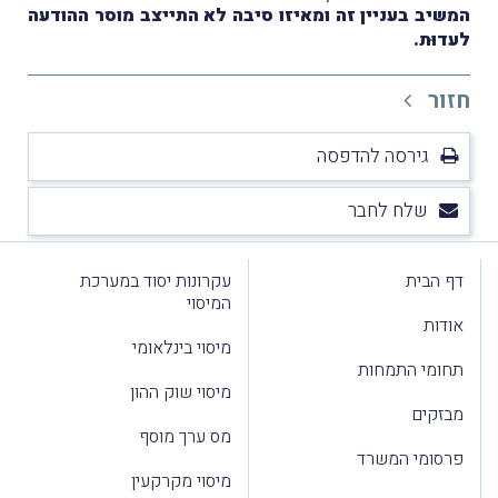
המשיב בעניין זה ומאיזו סיבה לא התייצב מוסר ההודעה
לעדוּת.
חזור
גירסה להדפסה
שלח לחבר
דף הבית
עקרונות יסוד במערכת
המיסוי
אודות
מיסוי בינלאומי
תחומי התמחות
מיסוי שוק ההון
מבזקים
מס ערך מוסף
פרסומי המשרד
מיסוי מקרקעין