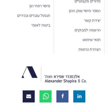
מדורים מקצועיים
מיסוי רווחי הון
הספר מיסוי שוק ההון
תגמול עובדים ובכירים
יצירת קשר
ביטוח לאומי
הרשמה למבזקים
תנאי שימוש
הצהרת נגישות