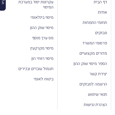
דף הבית
עקרונות יסוד במערכת
המיסוי
אודות
מיסוי בינלאומי
תחומי התמחות
מיסוי שוק ההון
מבזקים
מס ערך מוסף
פרסומי המשרד
מיסוי מקרקעין
מדורים מקצועיים
מיסוי רווחי הון
הספר מיסוי שוק ההון
תגמול עובדים ובכירים
יצירת קשר
ביטוח לאומי
הרשמה למבזקים
תנאי שימוש
הצהרת נגישות