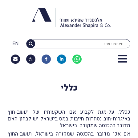
EN
כללי
ככלל, על-מנת לקבוע אם השקעותיו של תושב-חוץ
באיגרות-חוב נסחרות חייבות במס בישראל יש לבחון האם
מדובר בהכנסה שמקורהּ בישראל.
אם אכן מדובר בהכנסה שמקורהּ בישראל, תושב-החוץ