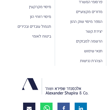
פרסומי המשרד
מיסוי מקרקעין
מדורים מקצועיים
מיסוי רווחי הון
הספר מיסוי שוק ההון
תגמול עובדים ובכירים
יצירת קשר
ביטוח לאומי
הרשמה למבזקים
תנאי שימוש
הצהרת נגישות