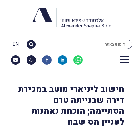
EN
חישוב ליניארי מוטב במכירת
דירה שבנייתה טרם
הסתיימה; הוכחת נאמנות
לעניין מס שבח