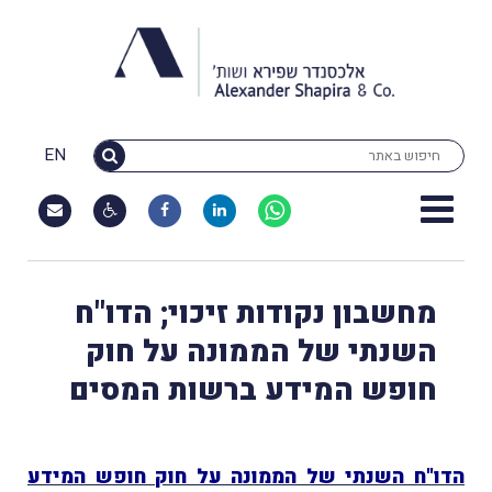
EN
מחשבון נקודות זיכוי; הדו"ח
השנתי של הממונה על חוק
חופש המידע ברשות המסים
הדו"ח השנתי של הממונה על חוק חופש המידע