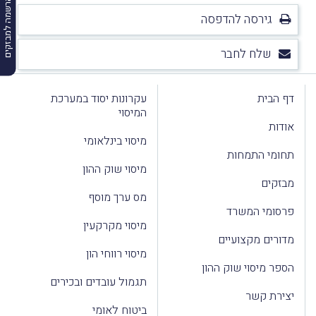
הרשמה למבזקים
גירסה להדפסה
שלח לחבר
דף הבית
עקרונות יסוד במערכת
המיסוי
אודות
מיסוי בינלאומי
תחומי התמחות
מיסוי שוק ההון
מבזקים
מס ערך מוסף
פרסומי המשרד
מיסוי מקרקעין
מדורים מקצועיים
מיסוי רווחי הון
הספר מיסוי שוק ההון
תגמול עובדים ובכירים
יצירת קשר
ביטוח לאומי