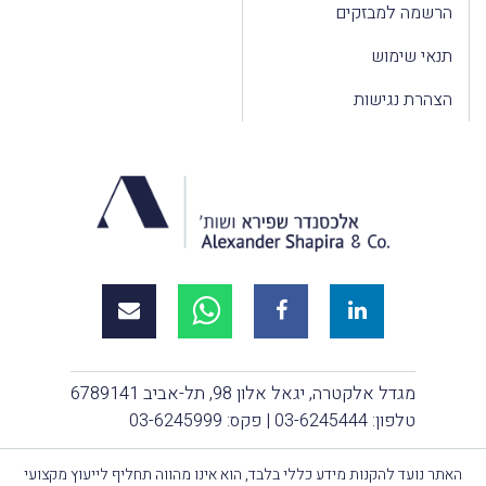
הרשמה למבזקים
תנאי שימוש
הצהרת נגישות
מגדל אלקטרה, יגאל אלון 98, תל-אביב 6789141
טלפון:
03-6245444
| פקס: 03-6245999
האתר נועד להקנות מידע כללי בלבד, הוא אינו מהווה תחליף לייעוץ מקצועי