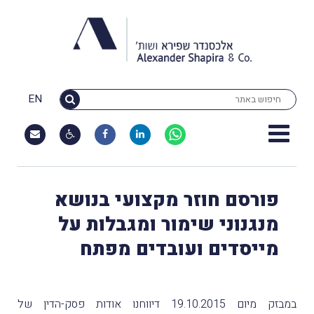
EN
פורסם חוזר מקצועי בנושא
מנגנוני שימור ומגבלות על
מייסדים ועובדים מפתח
במבזק מיום 19.10.2015 דיווחנו אודות פסק-הדין של