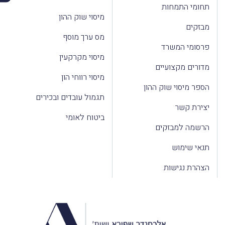
תחומי התמחות
מיסוי שוק ההון
מבזקים
מס ערך מוסף
פרסומי המשרד
מיסוי מקרקעין
מדורים מקצועיים
מיסוי רווחי הון
הספר מיסוי שוק ההון
תגמול עובדים ובכירים
יצירת קשר
ביטוח לאומי
הרשמה למבזקים
תנאי שימוש
הצהרת נגישות