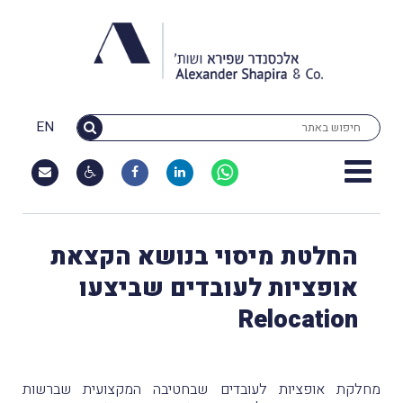
EN
החלטת מיסוי בנושא הקצאת
אופציות לעובדים שביצעו
Relocation
מחלקת אופציות לעובדים שבחטיבה המקצועית שברשות