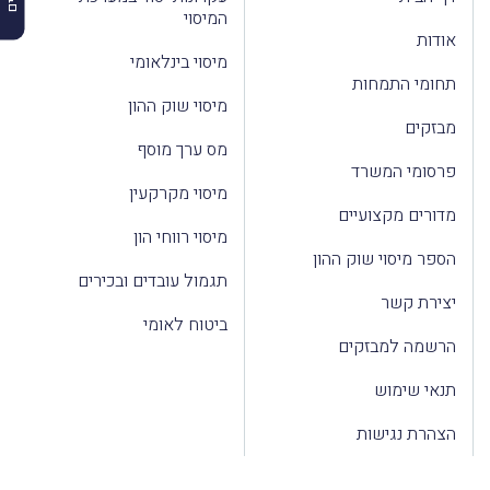
המיסוי
אודות
מיסוי בינלאומי
תחומי התמחות
מיסוי שוק ההון
מבזקים
מס ערך מוסף
פרסומי המשרד
מיסוי מקרקעין
מדורים מקצועיים
מיסוי רווחי הון
הספר מיסוי שוק ההון
תגמול עובדים ובכירים
יצירת קשר
ביטוח לאומי
הרשמה למבזקים
תנאי שימוש
הצהרת נגישות