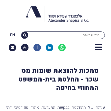
EN
סמכות להוצאת שומות מס
שכר - החלטת בית-המשפט
המחוזי בחיפה
עניינה של ההחלטה בבקשת המערער, איגוד ספורטיבי דתי