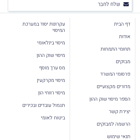
שלח לחבר
דף הבית
עקרונות יסוד במערכת
המיסוי
אודות
מיסוי בינלאומי
תחומי התמחות
מיסוי שוק ההון
מבזקים
מס ערך מוסף
פרסומי המשרד
מיסוי מקרקעין
מדורים מקצועיים
מיסוי רווחי הון
הספר מיסוי שוק ההון
תגמול עובדים ובכירים
יצירת קשר
ביטוח לאומי
הרשמה למבזקים
תנאי שימוש